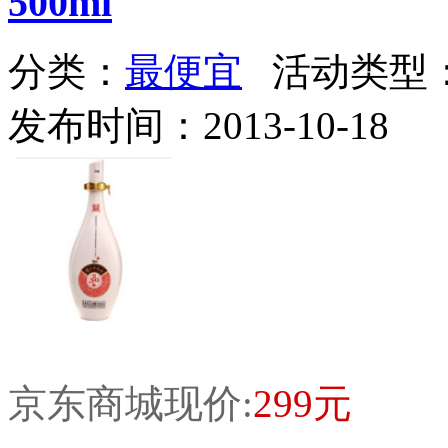
500ml
分类：
最便宜
活动类型
发布时间：2013-10-18
京东商城现价:
299元