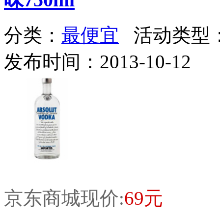
分类：
最便宜
活动类型
发布时间：2013-10-12
京东商城现价:
69元