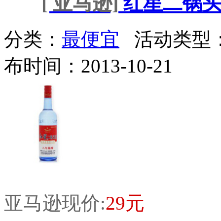
[ 亚马逊]
红星二锅头八
分类：
最便宜
活动类型
布时间：2013-10-21
亚马逊现价:
29元