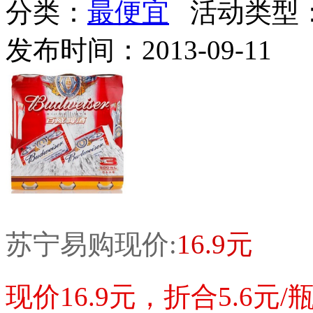
分类：
最便宜
活动类型
发布时间：2013-09-11
苏宁易购现价:
16.9元
现价16.9元，折合5.6元/