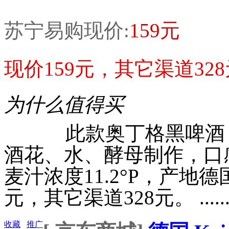
苏宁易购现价:
159元
现价159元，其它渠道328元
为什么值得买
此款奥丁格黑啤酒，
酒花、水、酵母制作，口感
麦汁浓度11.2°P，产地德国
元，其它渠道328元。 .....
收藏
推广