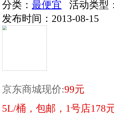
分类：
最便宜
活动类型
发布时间：2013-08-15
京东商城现价:
99元
5L/桶，包邮，1号店178元.