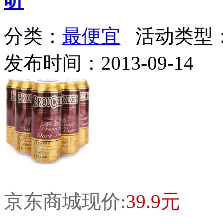
分类：
最便宜
活动类型
发布时间：2013-09-14
京东商城现价:
39.9元