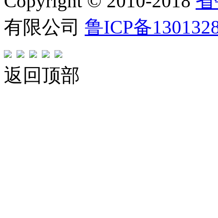
Copyright © 2010-2018
省
有限公司
鲁ICP备130132
返回顶部