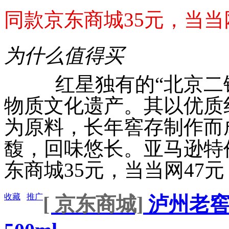
同款京东商城35元，当当网4
为什么值得买
红星独有的“北京二锅
物质文化遗产。其以优质
为原料，长年窖存制作而
馥，回味悠长。亚马逊特
东商城35元，当当网47元，1
收藏
推广
[ 京东商城]
泸州老窖