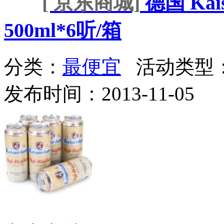
[ 京东商城]
德国 Kai
500ml*6听/箱
分类：
最便宜
活动类型
发布时间：2013-11-05