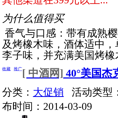
为什么值得买
香气与口感：带有成熟樱
及烤橡木味，酒体适中，
李子味，并充满美国烤橡木味.
收藏
推广
[ 中酒网]
40°美国杰
分类：
大促销
活动类型
布时间：2014-03-09