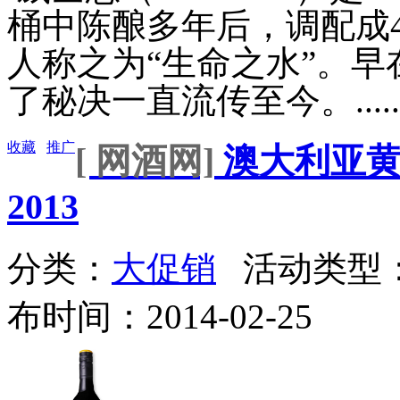
桶中陈酿多年后，调配成
人称之为“生命之水”。早
了秘决一直流传至今。.....
收藏
推广
[ 网酒网]
澳大利亚黄
2013
分类：
大促销
活动类型
布时间：2014-02-25