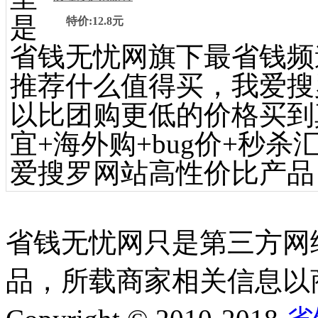
是
特价:12.8元
省钱无忧网旗下最省钱频
推荐什么值得买，我爱搜
以比团购更低的价格买到
宜+海外购+bug价+秒杀
爱搜罗网站高性价比产品
省钱无忧网只是第三方网
品，所载商家相关信息以