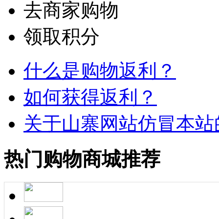
去商家购物
领取积分
什么是购物返利？
如何获得返利？
关于山寨网站仿冒本站
热门购物商城推荐