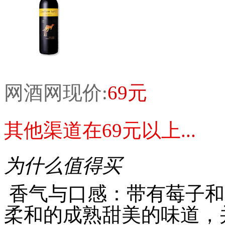
网酒网现价:
69元
其他渠道在69元以上...
为什么值得买
香气与口感：带有莓子和
柔和的成熟甜美的味道，