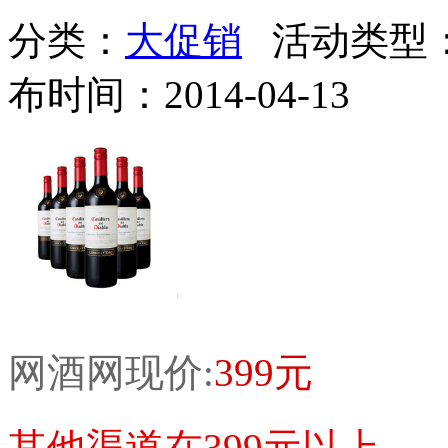
分类：
大促销
活动类型
布时间：2014-04-13
网酒网现价:
399元
其他渠道在399元以上...