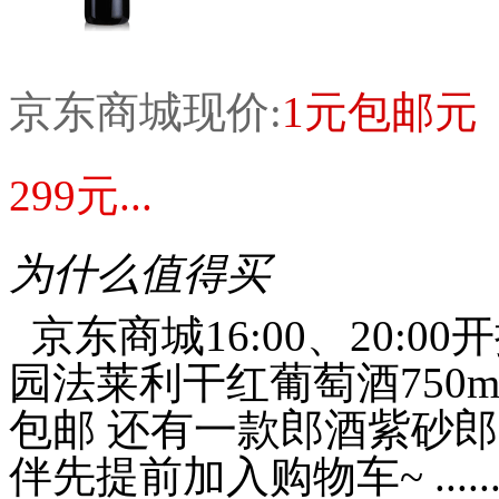
京东商城现价:
1元包邮元
299元...
为什么值得买
京东商城16:00、20:
园法莱利干红葡萄酒750m
包邮 还有一款郎酒紫砂郎5
伴先提前加入购物车~ .....