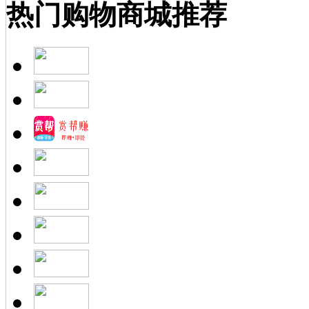
热门购物商城推荐