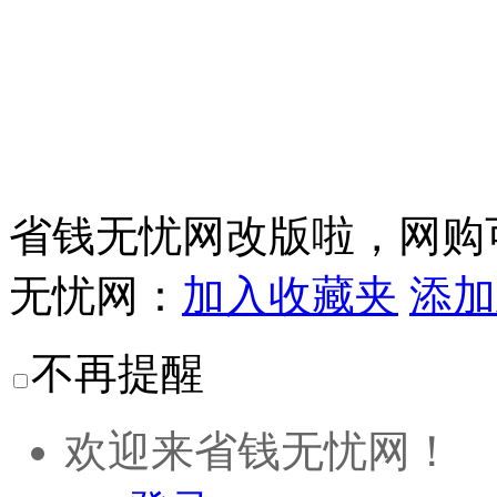
省钱无忧网改版啦，网购
无忧网：
加入收藏夹
添加
不再提醒
欢迎来省钱无忧网！