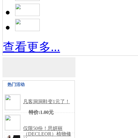
查看更多...
热门活动
凡客洞洞鞋变1元了！
特价:1.00元
仅限50份！思妍丽
（DECLEOR）植物修