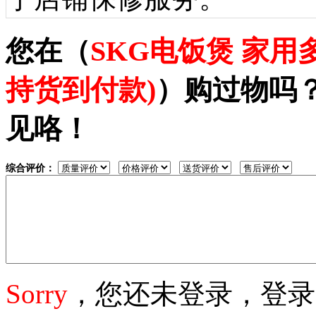
您在（
SKG电饭煲 家
持货到付款)
）购过物吗
见咯！
综合评价：
Sorry
，您还未登录，登录