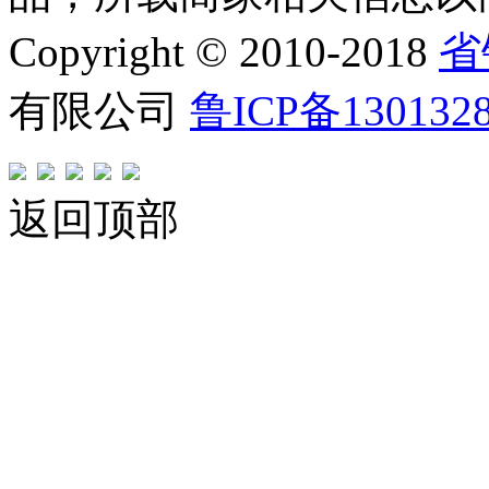
Copyright © 2010-2018
省
有限公司
鲁ICP备130132
返回顶部