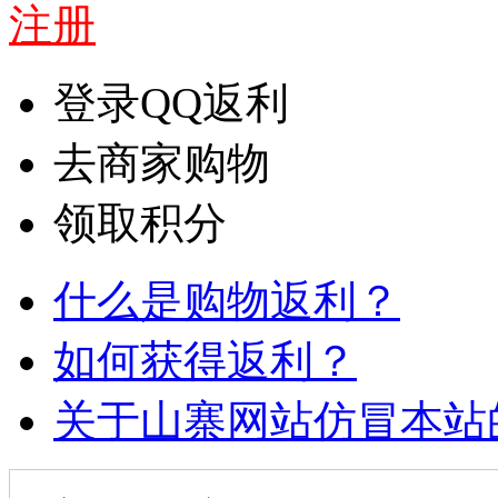
注册
登录QQ返利
去商家购物
领取积分
什么是购物返利？
如何获得返利？
关于山寨网站仿冒本站