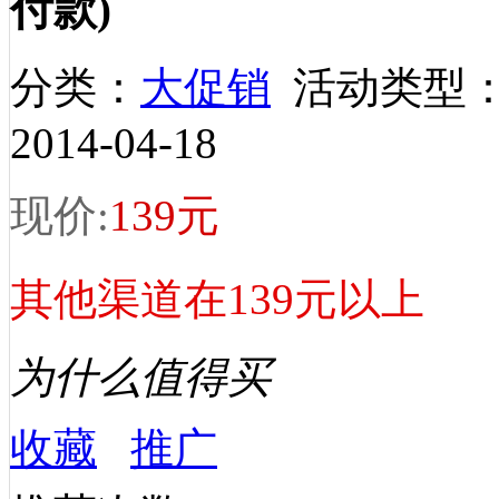
付款)
分类：
大促销
活动类型
2014-04-18
现价:
139元
其他渠道在139元以上
为什么值得买
收藏
推广