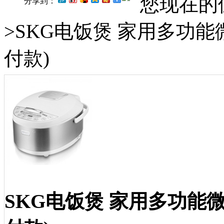
您现在的
分享到：
>SKG电饭煲 家用多功
付款)
SKG电饭煲 家用多功能