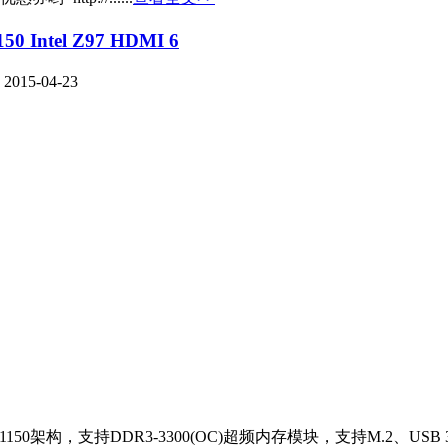
0 Intel Z97 HDMI 6
15-04-23
150架构，支持DDR3-3300(OC)超频内存模块，支持M.2、USB 3.0