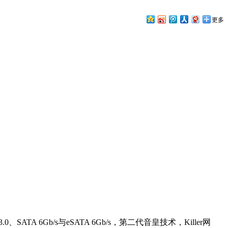
更多
、SATA 6Gb/s与eSATA 6Gb/s，第二代音皇技术，Killer网