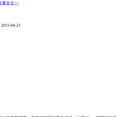
查看全文>>
15-04-23